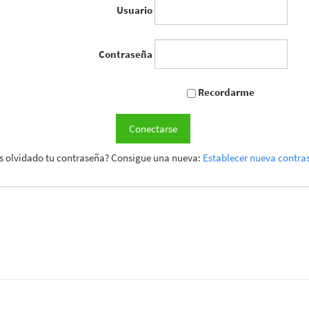
Usuario
Contraseña
Recordarme
Conectarse
s olvidado tu contraseña? Consigue una nueva:
Establecer nueva contra