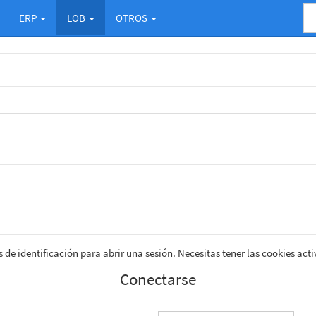
ERP
LOB
OTROS
 de identificación para abrir una sesión. Necesitas tener las cookies acti
Conectarse