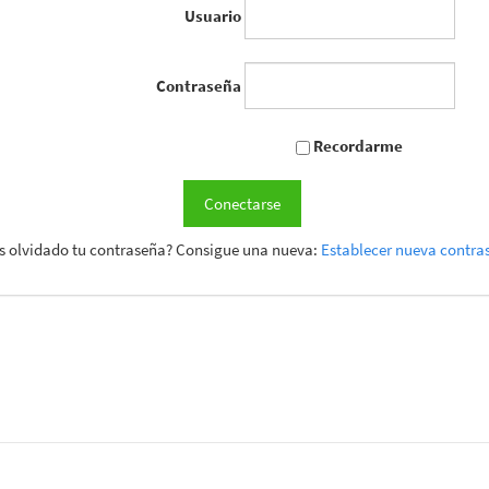
Usuario
Contraseña
Recordarme
Conectarse
s olvidado tu contraseña? Consigue una nueva:
Establecer nueva contra