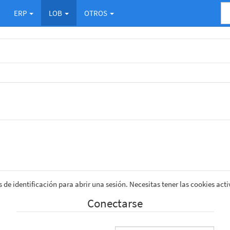
ERP
LOB
OTROS
 de identificación para abrir una sesión. Necesitas tener las cookies acti
Conectarse